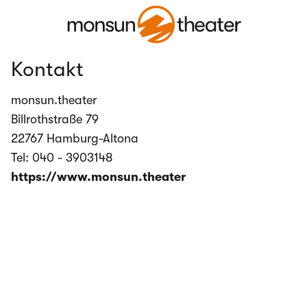
Kontakt
monsun.theater
Billrothstraße 79
22767 Hamburg-Altona
Tel: 040 - 3903148
https://www.monsun.theater