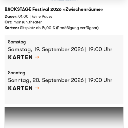
BACKSTAGE Festival 2026 »Zwischenräume«
Dauer:
01:00 | keine Pause
Ort:
monsun.theater
Karten:
Sitzplatz ab 14,00 € (Ermäßigung verfügbar)
Samstag
Samstag, 19. September 2026 | 19:00 Uhr
KARTEN
→
Sonntag
Sonntag, 20. September 2026 | 19:00 Uhr
KARTEN
→