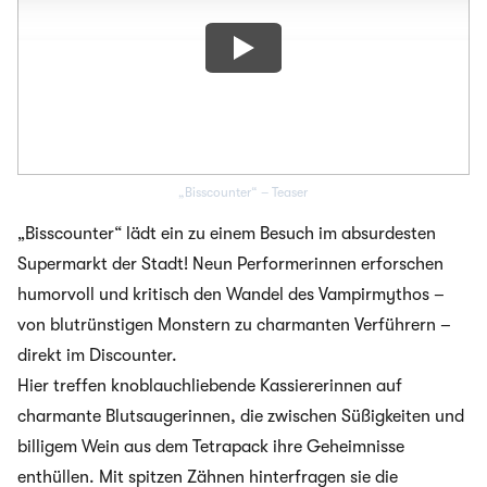
„Bisscounter“ – Teaser
„Bisscounter“ lädt ein zu einem Besuch im absurdesten
Supermarkt der Stadt! Neun Performerinnen erforschen
humorvoll und kritisch den Wandel des Vampirmythos –
von blutrünstigen Monstern zu charmanten Verführern –
direkt im Discounter.
Hier treffen knoblauchliebende Kassiererinnen auf
charmante Blutsaugerinnen, die zwischen Süßigkeiten und
billigem Wein aus dem Tetrapack ihre Geheimnisse
enthüllen. Mit spitzen Zähnen hinterfragen sie die