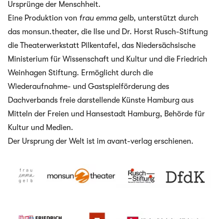
Ursprünge der Menschheit.
Eine Produktion von
frau emma gelb
, unterstützt durch
das monsun.theater, die Ilse und Dr. Horst Rusch-Stiftung
die Theaterwerkstatt Pilkentafel, das Niedersächsische
Ministerium für Wissenschaft und Kultur und die Friedrich
Weinhagen Stiftung. Ermöglicht durch die
Wiederaufnahme- und Gastspielförderung des
Dachverbands freie darstellende Künste Hamburg aus
Mitteln der Freien und Hansestadt Hamburg, Behörde für
Kultur und Medien.
Der Ursprung der Welt ist im avant-verlag erschienen.