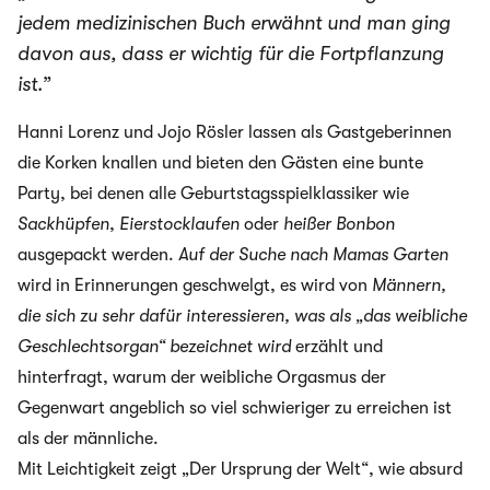
jedem medizinischen Buch erwähnt und man ging
davon aus, dass er wichtig für die Fortpflanzung
ist.”
Hanni Lorenz und Jojo Rösler lassen als Gastgeberinnen
die Korken knallen und bieten den Gästen eine bunte
Party, bei denen alle Geburtstagsspielklassiker wie
Sackhüpfen
,
Eierstocklaufen
oder
heißer Bonbon
ausgepackt werden.
Auf der Suche nach Mamas Garten
wird in Erinnerungen geschwelgt, es wird von
Männern,
die sich zu sehr dafür interessieren, was als „das weibliche
Geschlechtsorgan“ bezeichnet wird
erzählt und
hinterfragt, warum der weibliche Orgasmus der
Gegenwart angeblich so viel schwieriger zu erreichen ist
als der männliche.
Mit Leichtigkeit zeigt „Der Ursprung der Welt“, wie absurd