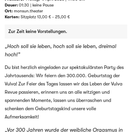
Dauer:
01:30 | keine Pause
Ort:
monsun.theater
Karten:
Sitzplatz 13,00 € - 25,00 €
Zur Zeit keine Vorstellungen.
„Hoch soll sie leben, hoch soll sie leben, dreimal
hoch!”
Du bist herzlich eingeladen zur spektakulärsten Party des
Jahrtausends: Wir feiern den 300.000. Geburtstag der
Vulva! Zur Feier des Tages lassen wir das Leben der Vulva
Revue passieren, erinnern uns an alle witzigen und
spannenden Momente, lassen uns überraschen und
schenken dem Geburtstagskind unsere volle
Aufmerksamkeit!
„Vor 300 Jahren wurde der weibliche Orgasmus in