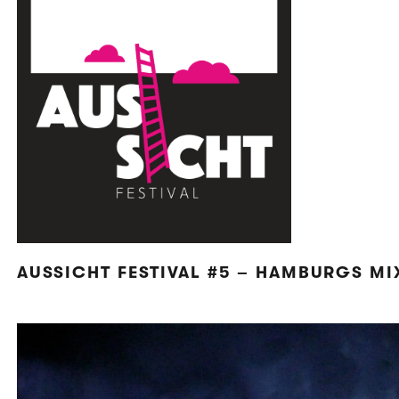
AUSSICHT FESTIVAL #5 – HAMBURGS MI