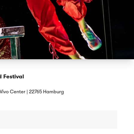
 Festival
Vivo Center | 22765 Hamburg