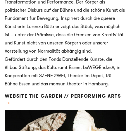
Transformation und Performance. Der Körper als
politischer Diskurs auf der Bühne und die schöne Kunst als
Fundament für Bewegung. Inspiriert durch die queere
Künstlerin Lorenza Böttner zeigt das Stück, was möglich
ist – unter der Prämisse, dass die Grenzen von Kreativität
und Kunst nicht von unseren Körpern oder unserer
Vorstellung von Normalität abhängig sind.
Gefördert durch den Fonds Darstellende Künste, die
Allbau Stiftung, das Kulturamt Essen, beWEGEnd.e.V, in
Kooperation mit SZENE 2WEI, Theater im Depot, Rü-
Bühne Essen und das monsun.theater in Hamburg.
WEBSITE THE GARDEN // PERFORMING ARTS
→