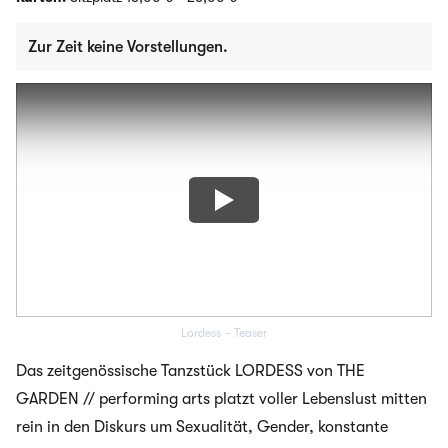
Zur Zeit keine Vorstellungen.
Lordess – Teaser
Das zeitgenössische Tanzstück LORDESS von THE
GARDEN // performing arts platzt voller Lebenslust mitten
rein in den Diskurs um Sexualität, Gender, konstante