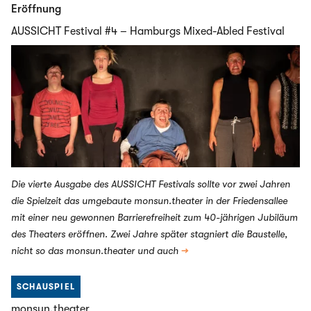
Eröffnung
AUSSICHT Festival #4 – Hamburgs Mixed-Abled Festival
Die vierte Ausgabe des AUSSICHT Festivals sollte vor zwei Jahren
die Spielzeit das umgebaute monsun.theater in der Friedensallee
mit einer neu gewonnen Barrierefreiheit zum 40-jährigen Jubiläum
des Theaters eröffnen. Zwei Jahre später stagniert die Baustelle,
nicht so das monsun.theater und auch
→
SCHAUSPIEL
monsun.theater