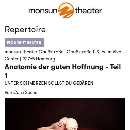
Repertoire
FIGURENTHEATER
monsun.theater Gaußstraße | Gaußstraße 149, beim Vivo
Center | 22765 Hamburg
Anatomie der guten Hoffnung - Teil
1
UNTER SCHMERZEN SOLLST DU GEBÄREN
Von Cora Sachs