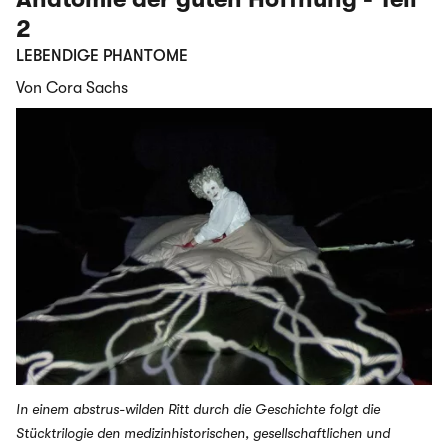
2
LEBENDIGE PHANTOME
Von Cora Sachs
In einem abstrus-wilden Ritt durch die Geschichte folgt die
Stücktrilogie den medizinhistorischen, gesellschaftlichen und