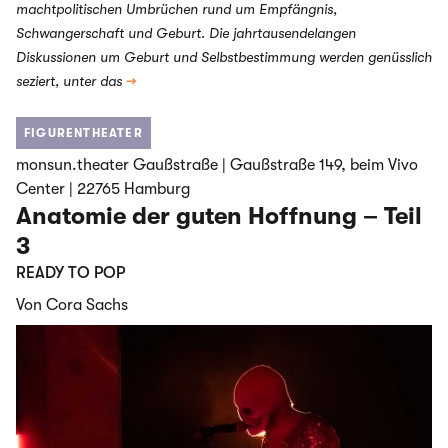
machtpolitischen Umbrüchen rund um Empfängnis,
Schwangerschaft und Geburt. Die jahrtausendelangen
Diskussionen um Geburt und Selbstbestimmung werden genüsslich
seziert, unter das
→
FIGURENTHEATER
monsun.theater Gaußstraße | Gaußstraße 149, beim Vivo
Center | 22765 Hamburg
Anatomie der guten Hoffnung – Teil
3
READY TO POP
Von Cora Sachs