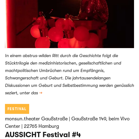
In einem abstrus-wilden Ritt durch die Geschichte folgt die
Stücktrilogie den medizinhistorischen, gesellschaftlichen und
machtpolitischen Umbrüchen rund um Empfängnis,
Schwangerschaft und Geburt. Die jahrtausendelangen
Diskussionen um Geburt und Selbstbestimmung werden genüsslich
seziert, unter das
→
FESTIVAL
monsun.theater Gaußstraße | Gaußstraße 149, beim Vivo
Center | 22765 Hamburg
AUSSICHT Festival #4