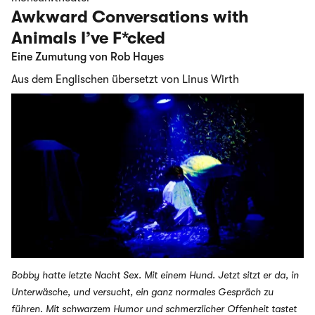
Awkward Conversations with
Animals I’ve F*cked
Eine Zumutung von Rob Hayes
Aus dem Englischen übersetzt von Linus Wirth
Bobby hatte letzte Nacht Sex. Mit einem Hund. Jetzt sitzt er da, in
Unterwäsche, und versucht, ein ganz normales Gespräch zu
führen. Mit schwarzem Humor und schmerzlicher Offenheit tastet