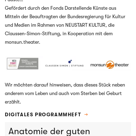
Gefördert durch den Fonds Darstellende Künste aus
Mitteln der Beauftragten der Bundesregierung für Kultur
und Medien im Rahmen von NEUSTART KULTUR, die
Claussen-Simon-Stiftung, in Kooperation mit dem
monsun.theater.
Wir möchten darauf hinweisen, dass dieses Stück neben
anderem vom Leben und auch vom Sterben bei Geburt
erzählt.
DIGITALES PROGRAMMHEFT
→
Anatomie der guten