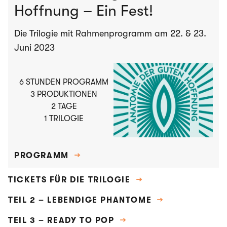
Hoffnung – Ein Fest!
Die Trilogie mit Rahmenprogramm am 22. & 23.
Juni 2023
6 STUNDEN PROGRAMM
3 PRODUKTIONEN
2 TAGE
1 TRILOGIE
PROGRAMM
→
TICKETS FÜR DIE TRILOGIE
→
TEIL 2 – LEBENDIGE PHANTOME
→
TEIL 3 – READY TO POP
→