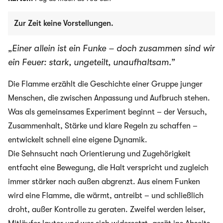
Zur Zeit keine Vorstellungen.
„Einer allein ist ein Funke – doch zusammen sind wir
ein Feuer: stark, ungeteilt, unaufhaltsam.”
Die Flamme erzählt die Geschichte einer Gruppe junger
Menschen, die zwischen Anpassung und Aufbruch stehen.
Was als gemeinsames Experiment beginnt – der Versuch,
Zusammenhalt, Stärke und klare Regeln zu schaffen –
entwickelt schnell eine eigene Dynamik.
Die Sehnsucht nach Orientierung und Zugehörigkeit
entfacht eine Bewegung, die Halt verspricht und zugleich
immer stärker nach außen abgrenzt. Aus einem Funken
wird eine Flamme, die wärmt, antreibt – und schließlich
droht, außer Kontrolle zu geraten. Zweifel werden leiser,