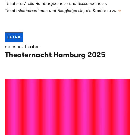
Theater e.V. alle Hamburger:innen und Besucher:innen,
Theaterliebhaber:innen und Neugierige ein, die Stadt neu zu
→
EXTRA
monsun.theater
Theaternacht Hamburg 2025
Highlights aus dem AUSSICHT Festival #7 und dem
BACKSTAGE Festival