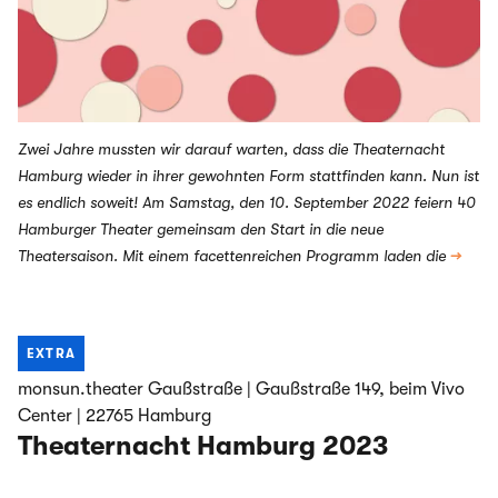
Zwei Jahre mussten wir darauf warten, dass die Theaternacht
Hamburg wieder in ihrer gewohnten Form stattfinden kann. Nun ist
es endlich soweit! Am Samstag, den 10. September 2022 feiern 40
Hamburger Theater gemeinsam den Start in die neue
Theatersaison. Mit einem facettenreichen Programm laden die
→
EXTRA
monsun.theater Gaußstraße | Gaußstraße 149, beim Vivo
Center | 22765 Hamburg
Theaternacht Hamburg 2023
Highlights aus dem Festivalprogramm: AUSSICHT Festival