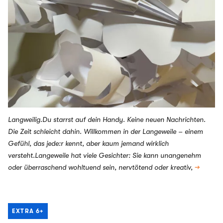
Langweilig.Du starrst auf dein Handy. Keine neuen Nachrichten.
Die Zeit schleicht dahin. Willkommen in der Langeweile – einem
Gefühl, das jede:r kennt, aber kaum jemand wirklich
versteht.Langeweile hat viele Gesichter: Sie kann unangenehm
oder überraschend wohltuend sein, nervtötend oder kreativ,
→
EXTRA
6+