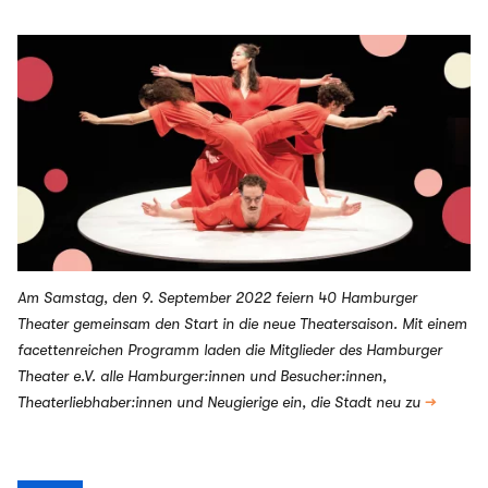
#5
Am Samstag, den 9. September 2022 feiern 40 Hamburger
Theater gemeinsam den Start in die neue Theatersaison. Mit einem
facettenreichen Programm laden die Mitglieder des Hamburger
Theater e.V. alle Hamburger:innen und Besucher:innen,
Theaterliebhaber:innen und Neugierige ein, die Stadt neu zu
→