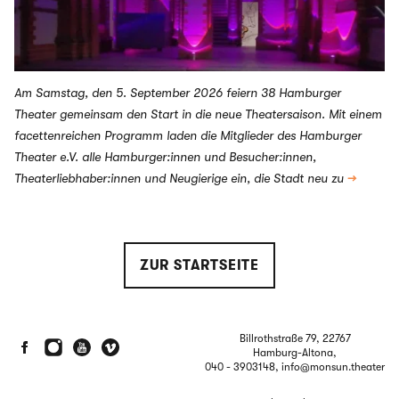
Am Samstag, den 5. September 2026 feiern 38 Hamburger
Theater gemeinsam den Start in die neue Theatersaison. Mit einem
facettenreichen Programm laden die Mitglieder des Hamburger
Theater e.V. alle Hamburger:innen und Besucher:innen,
Theaterliebhaber:innen und Neugierige ein, die Stadt neu zu
→
ZUR STARTSEITE
Billrothstraße 79, 22767
Hamburg-Altona,
040 - 3903148
, info@monsun.theater