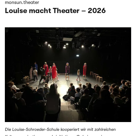
monsun.theater
Louise macht Theater – 2026
Theatertag der Louise Schroeder Schule
Die Louise-Schroeder-Schule kooperiert wir mit zahlreichen