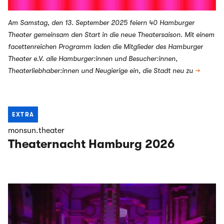
Am Samstag, den 13. September 2025 feiern 40 Hamburger
Theater gemeinsam den Start in die neue Theatersaison. Mit einem
facettenreichen Programm laden die Mitglieder des Hamburger
Theater e.V. alle Hamburger:innen und Besucher:innen,
Theaterliebhaber:innen und Neugierige ein, die Stadt neu zu
→
EXTRA
monsun.theater
Theaternacht Hamburg 2026
Highlights aus dem AUSSICHT Festival #8 und Vorschau
auf kommende Produktionen