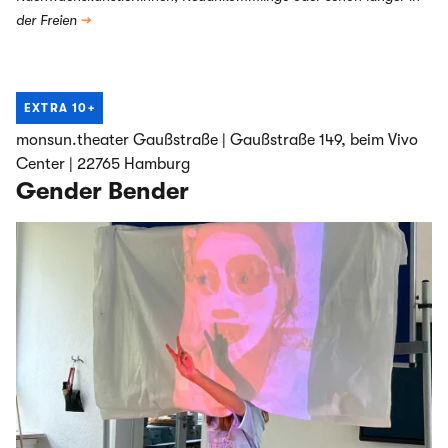
der Freien
→
EXTRA
10+
monsun.theater Gaußstraße | Gaußstraße 149, beim Vivo
Center | 22765 Hamburg
Gender Bender