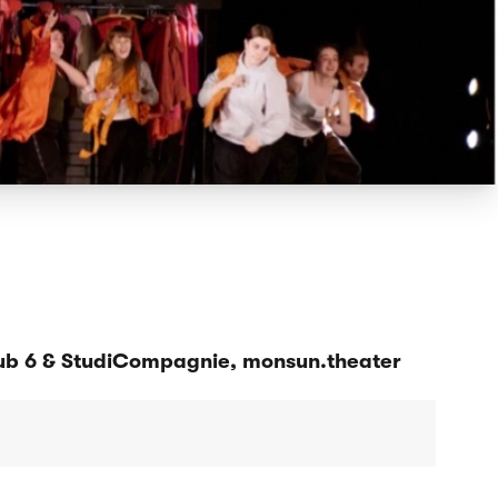
ub 6 & StudiCompagnie, monsun.theater