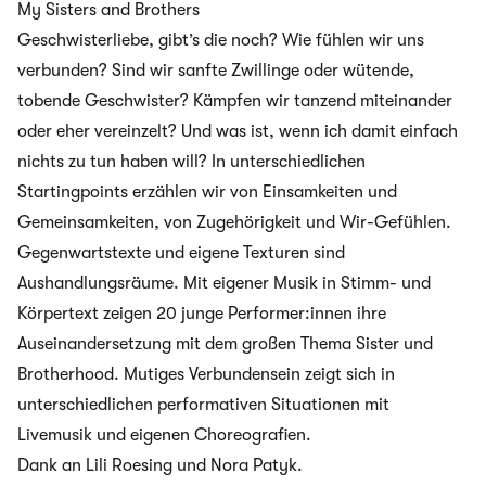
My Sisters and Brothers
Geschwisterliebe, gibt’s die noch? Wie fühlen wir uns
verbunden? Sind wir sanfte Zwillinge oder wütende,
tobende Geschwister? Kämpfen wir tanzend miteinander
oder eher vereinzelt? Und was ist, wenn ich damit einfach
nichts zu tun haben will? In unterschiedlichen
Startingpoints erzählen wir von Einsamkeiten und
Gemeinsamkeiten, von Zugehörigkeit und Wir-Gefühlen.
Gegenwartstexte und eigene Texturen sind
Aushandlungsräume. Mit eigener Musik in Stimm- und
Körpertext zeigen 20 junge Performer:innen ihre
Auseinandersetzung mit dem großen Thema Sister und
Brotherhood. Mutiges Verbundensein zeigt sich in
unterschiedlichen performativen Situationen mit
Livemusik und eigenen Choreografien.
Dank an Lili Roesing und Nora Patyk.