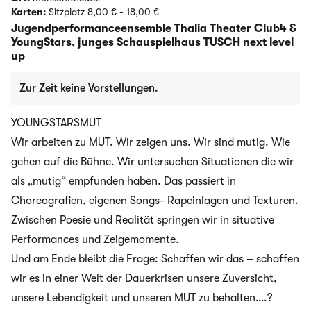
Karten:
Sitzplatz 8,00 € - 18,00 €
Jugendperformanceensemble Thalia Theater Club4 &
YoungStars, junges Schauspielhaus TUSCH next level
up
Zur Zeit keine Vorstellungen.
YOUNGSTARSMUT
Wir arbeiten zu MUT. Wir zeigen uns. Wir sind mutig. Wie
gehen auf die Bühne. Wir untersuchen Situationen die wir
als „mutig“ empfunden haben. Das passiert in
Choreografien, eigenen Songs- Rapeinlagen und Texturen.
Zwischen Poesie und Realität springen wir in situative
Performances und Zeigemomente.
Und am Ende bleibt die Frage: Schaffen wir das – schaffen
wir es in einer Welt der Dauerkrisen unsere Zuversicht,
unsere Lebendigkeit und unseren MUT zu behalten….?