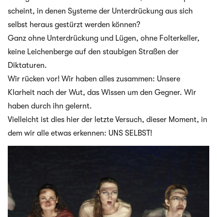
scheint, in denen Systeme der Unterdrückung aus sich
selbst heraus gestürzt werden können?
Ganz ohne Unterdrückung und Lügen, ohne Folterkeller,
keine Leichenberge auf den staubigen Straßen der
Diktaturen.
Wir rücken vor! Wir haben alles zusammen: Unsere
Klarheit nach der Wut, das Wissen um den Gegner. Wir
haben durch ihn gelernt.
Vielleicht ist dies hier der letzte Versuch, dieser Moment, in
dem wir alle etwas erkennen: UNS SELBST!