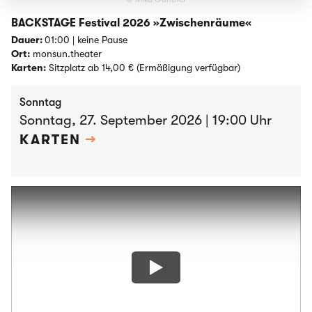
BACKSTAGE Festival 2026 »Zwischenräume«
Dauer:
01:00 | keine Pause
Ort:
monsun.theater
Karten:
Sitzplatz ab 14,00 € (Ermäßigung verfügbar)
Sonntag
Sonntag, 27. September 2026 | 19:00 Uhr
KARTEN
→