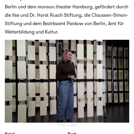
Berlin und dem monsun.theater Hamburg, gefördert durch
die Ilse und Dr. Horst Rusch Stiftung, die Claussen-Simon-
Stiftung und dem Bezirksamt Pankow von Berlin, Amt für
Weiterbildung und Kultur.
© Isa Zappe
Spiel
Text