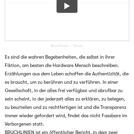
Bruchlinien – Teaser
Es sind die wahren Begebenheiten, die selbst in ihrer
Fiktion, am besten die Hardware Mensch beschreiben.
Erzählungen aus dem Leben schaffen die Authentizität, die
es braucht, um zu berühren und zu verführen. In einer
Gesellschaft, in der alles frei verfügbar und abrufbar zu
sein scheint, in der jederzeit alles zu erklären, zu belegen,
zu beurteilen und zu rechtfertigen ist und die Transparenz
immer wieder gefordert wird, findet das nicht Fassbare im
Verborgenen statt.
BRUCHLINIEN ist ein öffentlicher Bericht, in dem zwei