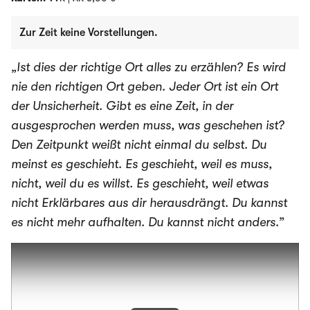
Zur Zeit keine Vorstellungen.
„Ist dies der richtige Ort alles zu erzählen? Es wird
nie den richtigen Ort geben. Jeder Ort ist ein Ort
der Unsicherheit. Gibt es eine Zeit, in der
ausgesprochen werden muss, was geschehen ist?
Den Zeitpunkt weißt nicht einmal du selbst. Du
meinst es geschieht. Es geschieht, weil es muss,
nicht, weil du es willst. Es geschieht, weil etwas
nicht Erklärbares aus dir herausdrängt. Du kannst
es nicht mehr aufhalten. Du kannst nicht anders.”