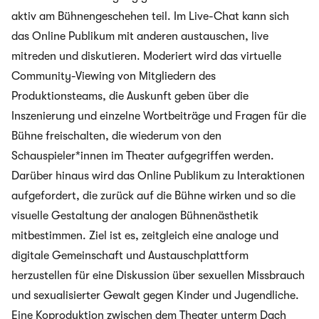
aktiv am Bühnengeschehen teil. Im Live-Chat kann sich
das Online Publikum mit anderen austauschen, live
mitreden und diskutieren. Moderiert wird das virtuelle
Community-Viewing von Mitgliedern des
Produktionsteams, die Auskunft geben über die
Inszenierung und einzelne Wortbeiträge und Fragen für die
Bühne freischalten, die wiederum von den
Schauspieler*innen im Theater aufgegriffen werden.
Darüber hinaus wird das Online Publikum zu Interaktionen
aufgefordert, die zurück auf die Bühne wirken und so die
visuelle Gestaltung der analogen Bühnenästhetik
mitbestimmen. Ziel ist es, zeitgleich eine analoge und
digitale Gemeinschaft und Austauschplattform
herzustellen für eine Diskussion über sexuellen Missbrauch
und sexualisierter Gewalt gegen Kinder und Jugendliche.
Eine Koproduktion zwischen dem Theater unterm Dach