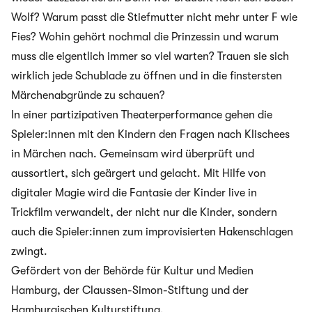
Wolf? Warum passt die Stiefmutter nicht mehr unter F wie
Fies? Wohin gehört nochmal die Prinzessin und warum
muss die eigentlich immer so viel warten? Trauen sie sich
wirklich jede Schublade zu öffnen und in die finstersten
Märchenabgründe zu schauen?
In einer partizipativen Theaterperformance gehen die
Spieler:innen mit den Kindern den Fragen nach Klischees
in Märchen nach. Gemeinsam wird überprüft und
aussortiert, sich geärgert und gelacht. Mit Hilfe von
digitaler Magie wird die Fantasie der Kinder live in
Trickfilm verwandelt, der nicht nur die Kinder, sondern
auch die Spieler:innen zum improvisierten Hakenschlagen
zwingt.
Gefördert von der Behörde für Kultur und Medien
Hamburg, der Claussen-Simon-Stiftung und der
Hamburgischen Kulturstiftung.