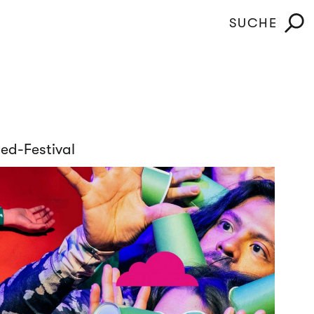
SUCHE
ed-Festival