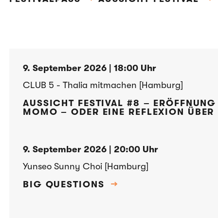
FESTIVALPROGRAMM 9. – 12. SEPTEBER 
9. September 2026 | 18:00 Uhr
CLUB 5 - Thalia mitmachen [Hamburg]
AUSSICHT FESTIVAL #8 – ERÖFFNUNG
MOMO – ODER EINE REFLEXION ÜBER 
9. September 2026 | 20:00 Uhr
Yunseo Sunny Choi [Hamburg]
BIG QUESTIONS
→