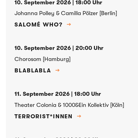
10. September 2026 | 18:00 Uhr
Johanna Polley & Camilla Pölzer [Berlin]
SALOMÉ WHO?
→
10. September 2026 | 20:00 Uhr
Chorosom [Hamburg]
BLABLABLA
→
11. September 2026 | 18:00 Uhr
Theater Colonia & 1000&Ein Kollektiv [Köln]
TERRORIST*INNEN
→