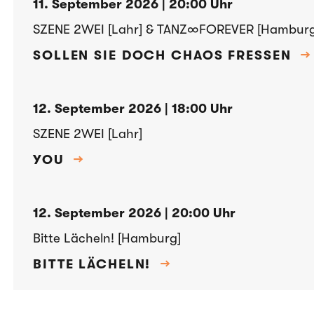
11. September 2026 | 20:00 Uhr
SZENE 2WEI [Lahr] & TANZ∞FOREVER [Hamburg
SOLLEN SIE DOCH CHAOS FRESSEN
→
12. September 2026 | 18:00 Uhr
SZENE 2WEI [Lahr]
YOU
→
12. September 2026 | 20:00 Uhr
Bitte Lächeln! [Hamburg]
BITTE LÄCHELN!
→