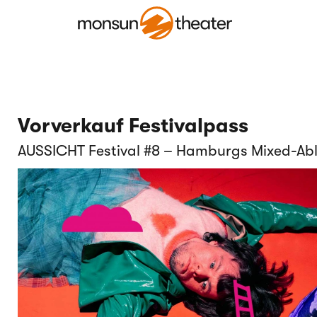
Vorverkauf Festivalpass
AUSSICHT Festival #8 – Hamburgs Mixed-Abl