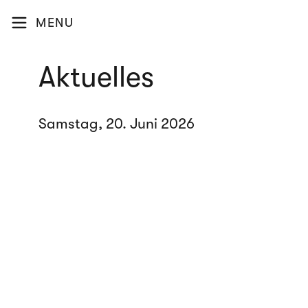
MENU
Aktuelles
Samstag, 20. Juni 2026