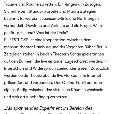
Träume und Räume zu retten. Ein Ringen um Zusagen,
Sicherheiten, Standortvorteile und Marktstrategien
beginnt. Es werden Lebensentwürfe und Hoffnungen
verhandelt, Gewinne und Verluste und die Frage: Wem
gehört das Land? Was ist der Preis?
FILETSTÜCKE ist eine Kooperation zwischen dem
monsun.theater Hamburg und der Vaganten Bühne Berlin.
Zeitgleich stehen in beiden Theatern Schauspieler:innen
auf den Bühnen, die live einander zugeschaltet werden, in
Interaktion und Widerspruch zueinander treten. Zusätzlich
werden beide Theaterabende live via Zoom im Internet
präsentiert und verbunden. Das Online-Publikum kann
eigenständig zwischen den virtuellen Räumen wechseln
und sich ortsunabhängig vernetzen.
„Als spannendes Experiment im Bereich des