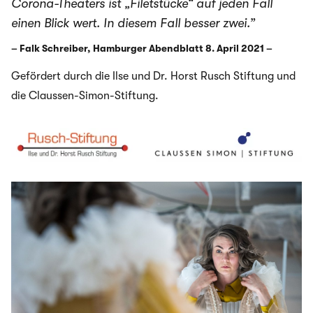
Corona-Theaters ist „Filetstücke“ auf jeden Fall
einen Blick wert. In diesem Fall besser zwei.”
– Falk Schreiber, Hamburger Abendblatt 8. April 2021 –
Gefördert durch die Ilse und Dr. Horst Rusch Stiftung und
die Claussen-Simon-Stiftung.