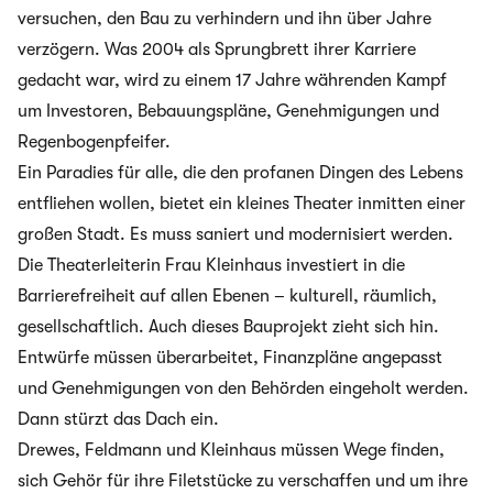
versuchen, den Bau zu verhindern und ihn über Jahre
verzögern. Was 2004 als Sprungbrett ihrer Karriere
gedacht war, wird zu einem 17 Jahre währenden Kampf
um Investoren, Bebauungspläne, Genehmigungen und
Regenbogenpfeifer.
Ein Paradies für alle, die den profanen Dingen des Lebens
entfliehen wollen, bietet ein kleines Theater inmitten einer
großen Stadt. Es muss saniert und modernisiert werden.
Die Theaterleiterin Frau Kleinhaus investiert in die
Barrierefreiheit auf allen Ebenen – kulturell, räumlich,
gesellschaftlich. Auch dieses Bauprojekt zieht sich hin.
Entwürfe müssen überarbeitet, Finanzpläne angepasst
und Genehmigungen von den Behörden eingeholt werden.
Dann stürzt das Dach ein.
Drewes, Feldmann und Kleinhaus müssen Wege finden,
sich Gehör für ihre Filetstücke zu verschaffen und um ihre